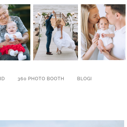
ID
360 PHOTO BOOTH
BLOGI