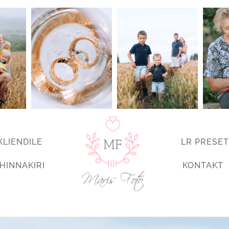
KLIENDILE
LR PRESET
HINNAKIRI
KONTAKT