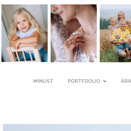
MINUST
PORTFOOLIO
ÄRI