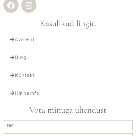
Kasulikud lingid
Avaleht
Blogi
Kontakt
Hinnainfo
Võta minuga ühendust