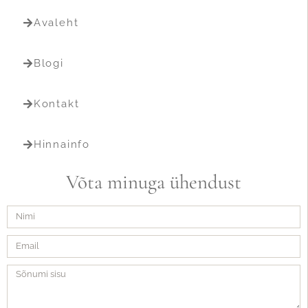
Avaleht
Blogi
Kontakt
Hinnainfo
Võta minuga ühendust