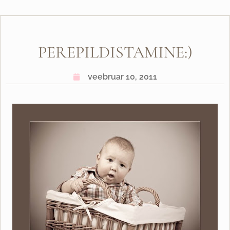
PEREPILDISTAMINE:)
veebruar 10, 2011