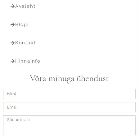
Avaleht
Blogi
Kontakt
Hinnainfo
Võta minuga ühendust