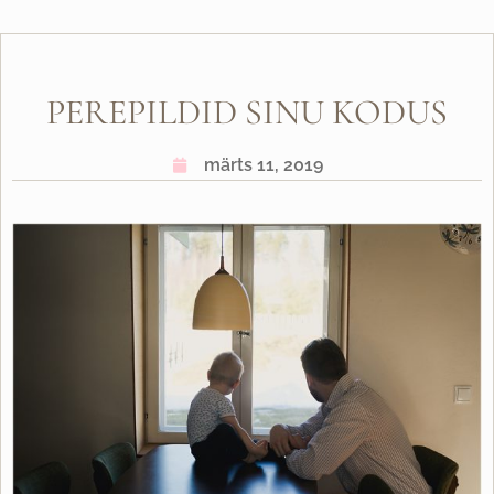
PEREPILDID SINU KODUS
märts 11, 2019