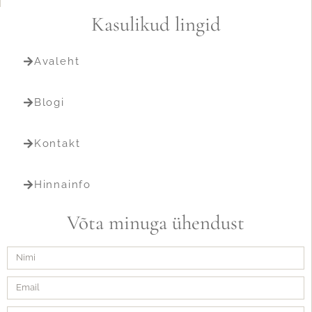
Kasulikud lingid
Avaleht
Blogi
Kontakt
Hinnainfo
Võta minuga ühendust