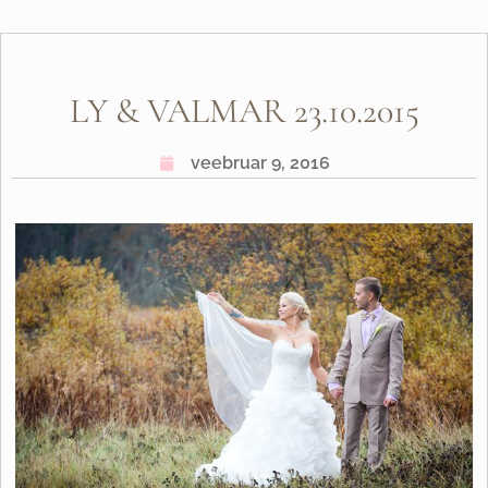
LY & VALMAR 23.10.2015
veebruar 9, 2016