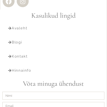
Kasulikud lingid
Avaleht
Blogi
Kontakt
Hinnainfo
Võta minuga ühendust