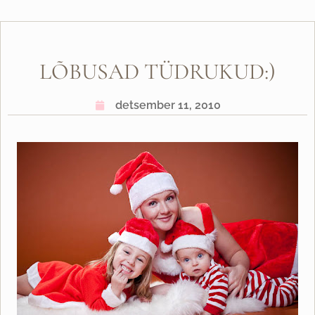
LÕBUSAD TÜDRUKUD:)
detsember 11, 2010