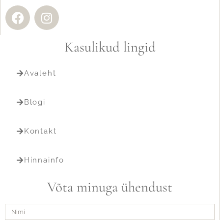
Kasulikud lingid
Avaleht
Blogi
Kontakt
Hinnainfo
Võta minuga ühendust