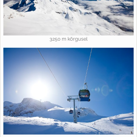
3250 m kõrgusel