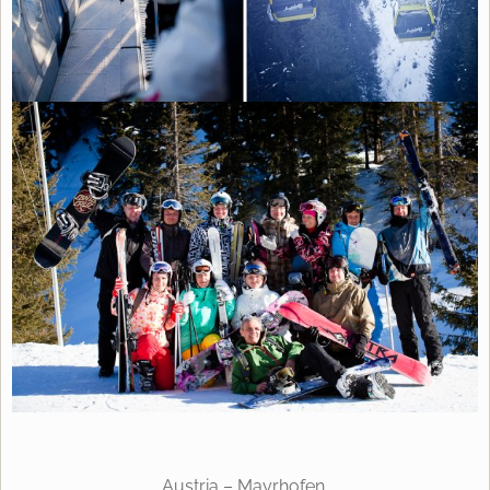
Austria – Mayrhofen.