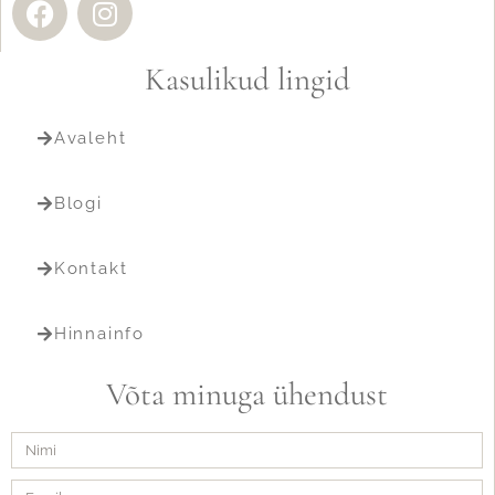
Kasulikud lingid
Avaleht
Blogi
Kontakt
Hinnainfo
Võta minuga ühendust